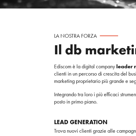
LA NOSTRA FORZA
Il db marketi
Ediscom è la digital company
leader 
clienti in un percorso di crescita del bu
marketing proprietario più grande e seg
Integrando tra loro i più efficaci strum
posto in primo piano.
LEAD GENERATION
Trova nuovi clienti grazie alle campagn