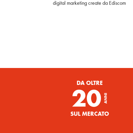
digital marketing create da Ediscom
DA OLTRE
20
ANNI
SUL MERCATO