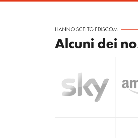
HANNO SCELTO EDISCOM
Alcuni dei nos