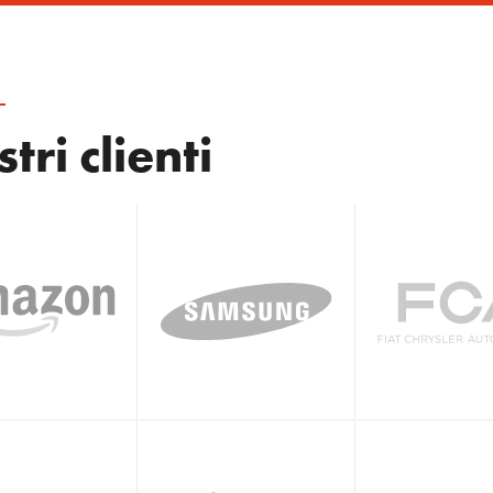
tri clienti