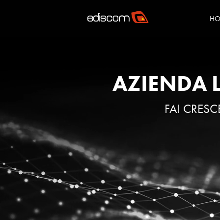
HO
AZIENDA 
FAI CRESC