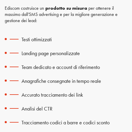
Ediscom costruisce un
prodotto su misura
per ottenere il
massimo dall’SMS advertising e per la migliore generazione e
gestione dei lead:
Testi ottimizzati
Landing page personalizzate
Team dedicato e account di riferimento
Anagrafiche consegnate in tempo reale
Accurato tracciamento dei link
Analisi del CTR
Tracciamento codici a barre e codici sconto