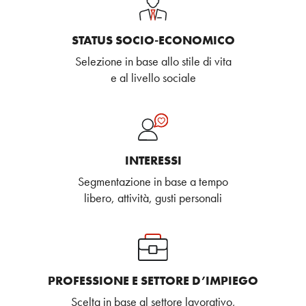
STATUS SOCIO-ECONOMICO
Selezione in base allo stile di vita
e al livello sociale
INTERESSI
Segmentazione in base a tempo
libero, attività, gusti personali
PROFESSIONE E SETTORE D’IMPIEGO
Scelta in base al settore lavorativo,