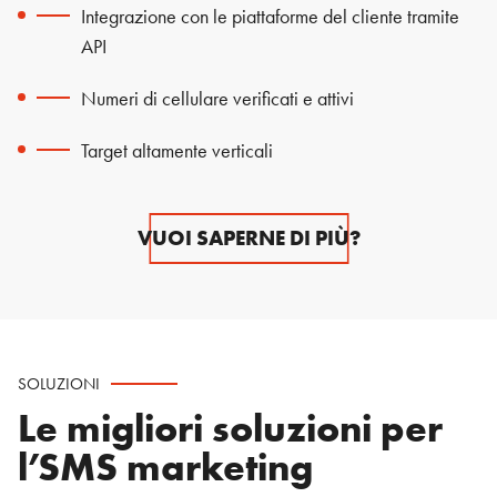
Integrazione con le piattaforme del cliente tramite
API
Numeri di cellulare verificati e attivi
Target altamente verticali
VUOI SAPERNE DI PIÙ?
SOLUZIONI
Le migliori soluzioni per
l’SMS marketing