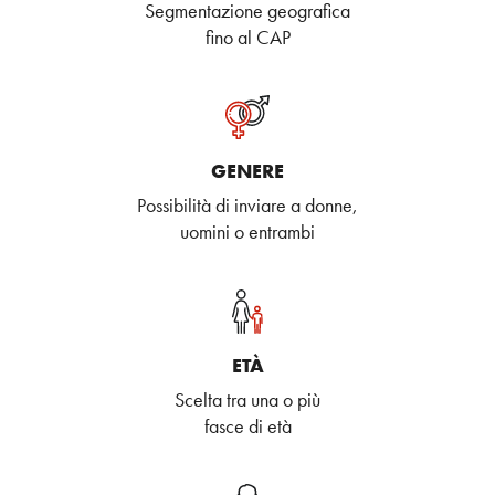
Segmentazione geografica
fino al CAP
GENERE
Possibilità di inviare a donne,
uomini o entrambi
ETÀ
Scelta tra una o più
fasce di età