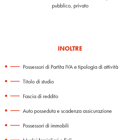
pubblico, privato
INOLTRE
Possessori di Partita IVA e tipologia di attività
Titolo di studio
Fascia di reddito
Auto posseduta e scadenza assicurazione
Possessori di immobili