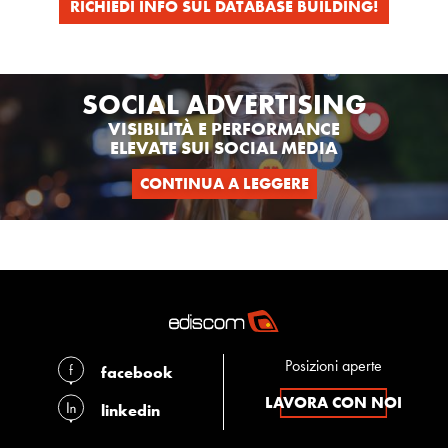
RICHIEDI INFO SUL DATABASE BUILDING!
SOCIAL ADVERTISING
VISIBILITÀ E PERFORMANCE
ELEVATE SUI SOCIAL MEDIA
CONTINUA A LEGGERE
Posizioni aperte
facebook
LAVORA CON NOI
linkedin