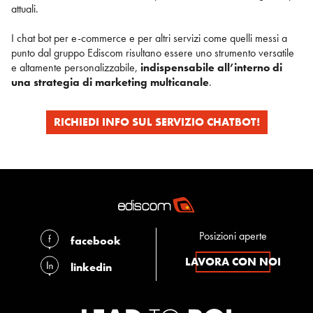
attuali.
I chat bot per e-commerce e per altri servizi come quelli messi a
punto dal gruppo Ediscom risultano essere uno strumento versatile
e altamente personalizzabile,
indispensabile all’interno di
una strategia di marketing multicanale
.
RICHIEDI INFO SUL SERVIZIO CHATBOT!
Posizioni aperte
facebook
LAVORA CON NOI
linkedin