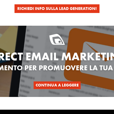
RICHIEDI INFO SULLA LEAD GENERATION!
RECT EMAIL MARKET
UMENTO PER PROMUOVERE
LA TUA
CONTINUA A LEGGERE