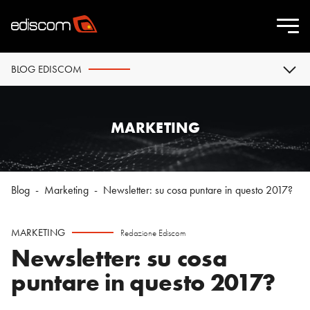
BLOG EDISCOM
MARKETING
Blog
-
Marketing
-
Newsletter: su cosa puntare in questo 2017?
MARKETING
Redazione Ediscom
Newsletter: su cosa
puntare in questo 2017?