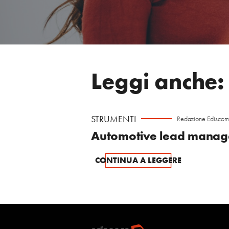
Leggi anche:
STRUMENTI
Redazione Ediscom
Automotive lead manage
CONTINUA A LEGGERE