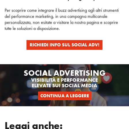
Per scoprire come integrare il buzz advertising agli altri strumenti
del performance marketing, in una campagna multicanale
personalizzata, non esitate a visitare la nostra pagina e scoprire
tutte le soluzioni a disposizione.
RICHIEDI INFO SUL SOCIAL ADV!
SOCIAL ADVERTISING
VISIBILITÀ E PERFORMANCE
ELEVATE SUI SOCIAL MEDIA
CONTINUA A LEGGERE
Leggi anche: