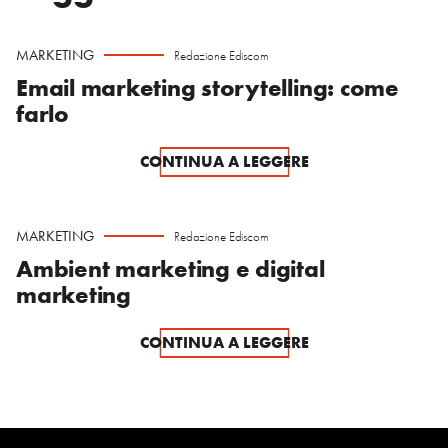
MARKETING
Redazione Ediscom
Email marketing storytelling: come
farlo
CONTINUA A LEGGERE
MARKETING
Redazione Ediscom
Ambient marketing e digital
marketing
CONTINUA A LEGGERE