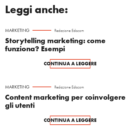
Leggi anche:
MARKETING
Redazione Ediscom
Storytelling marketing: come
funziona? Esempi
CONTINUA A LEGGERE
MARKETING
Redazione Ediscom
Content marketing per coinvolgere
gli utenti
CONTINUA A LEGGERE