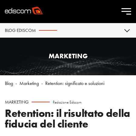
BLOG EDISCOM
MARKETING
Blog
-
Marketing
-
Retention: significato e soluzioni
MARKETING
Redazione Ediscom
Retention: il risultato della
fiducia del cliente