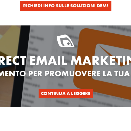
RICHIEDI INFO SULLE SOLUZIONI DEM!
RECT EMAIL MARKET
UMENTO PER PROMUOVERE
LA TUA
CONTINUA A LEGGERE