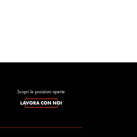
Scopri le posizioni aperte
LAVORA CON NOI