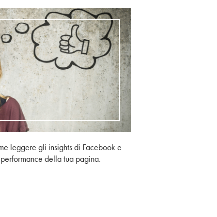
e leggere gli insights di Facebook e
e performance della tua pagina.