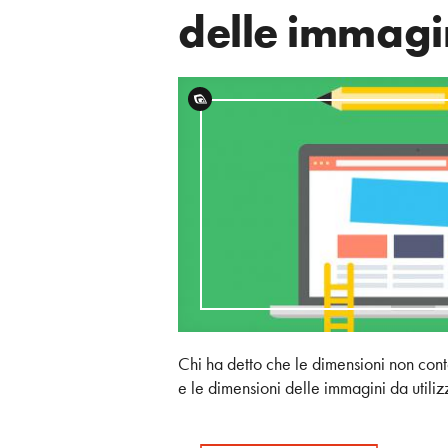
delle immagin
Chi ha detto che le dimensioni non cont
e le dimensioni delle immagini da utilizza