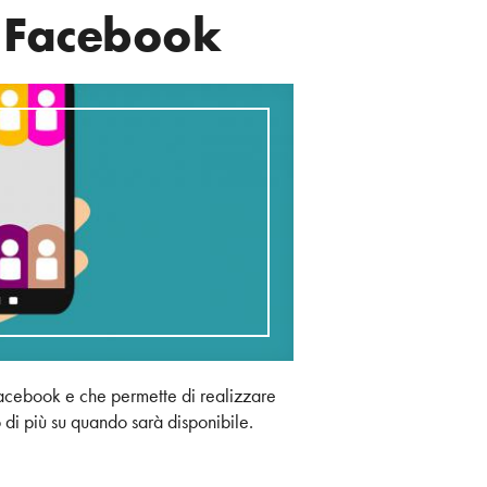
 Facebook
Facebook e che permette di realizzare
di più su quando sarà disponibile.