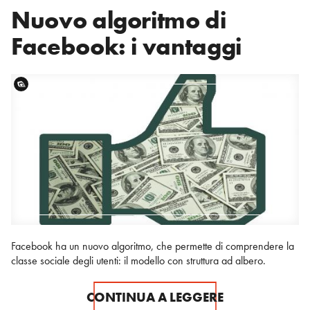
Nuovo algoritmo di
Facebook: i vantaggi
Facebook ha un nuovo algoritmo, che permette di comprendere la
classe sociale degli utenti: il modello con struttura ad albero.
CONTINUA A LEGGERE