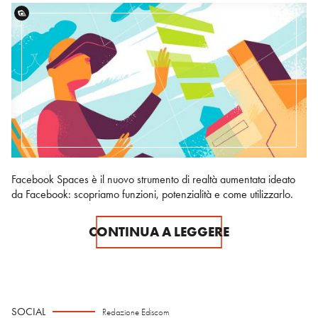
Facebook Spaces è il nuovo strumento di realtà aumentata ideato
da Facebook: scopriamo funzioni, potenzialità e come utilizzarlo.
CONTINUA A LEGGERE
SOCIAL
Redazione Ediscom