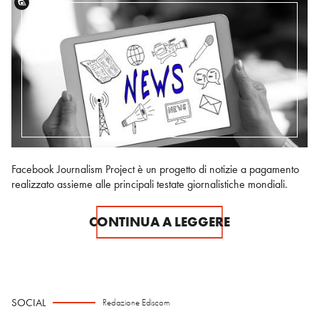
Facebook Journalism Project è un progetto di notizie a pagamento
realizzato assieme alle principali testate giornalistiche mondiali.
CONTINUA A LEGGERE
SOCIAL
Redazione Ediscom