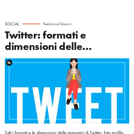
SOCIAL
Redazione Ediscom
Twitter: formati e
dimensioni delle
immagini
Tutti i formati e le dimensioni delle immagini di Twitter: foto profilo,