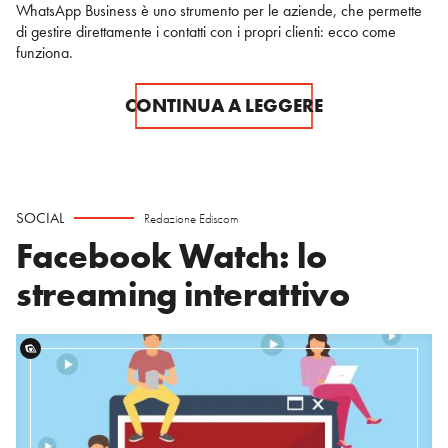
WhatsApp Business è uno strumento per le aziende, che permette
di gestire direttamente i contatti con i propri clienti: ecco come
funziona.
CONTINUA A LEGGERE
SOCIAL
Redazione Ediscom
Facebook Watch: lo
streaming interattivo