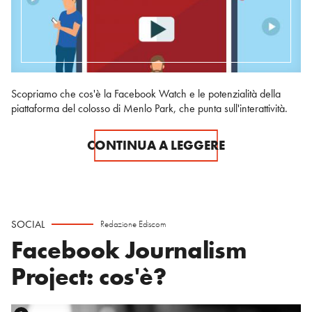
Scopriamo che cos'è la Facebook Watch e le potenzialità della
piattaforma del colosso di Menlo Park, che punta sull'interattività.
CONTINUA A LEGGERE
SOCIAL
Redazione Ediscom
Facebook Journalism
Project: cos'è?