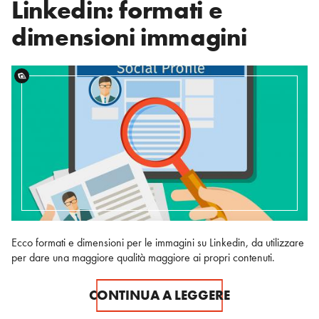
Linkedin: formati e
dimensioni immagini
Ecco formati e dimensioni per le immagini su Linkedin, da utilizzare
per dare una maggiore qualità maggiore ai propri contenuti.
CONTINUA A LEGGERE