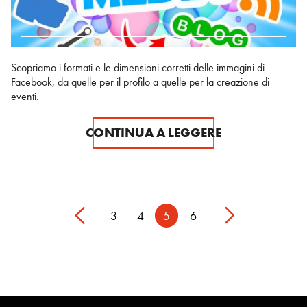
Scopriamo i formati e le dimensioni corretti delle immagini di
Facebook, da quelle per il profilo a quelle per la creazione di
eventi.
CONTINUA A LEGGERE
3
4
5
6