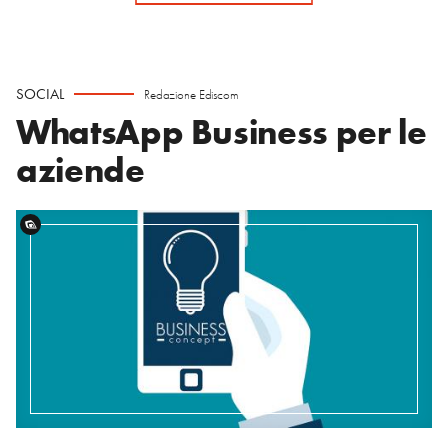
SOCIAL
Redazione Ediscom
WhatsApp Business per le
aziende