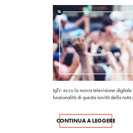
IgTv: ecco la nuova televisione digitale
funzionalità di questa novità della nota 
CONTINUA A LEGGERE