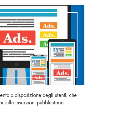
nto a disposizione degli utenti, che
 sulle inserzioni pubblicitarie.