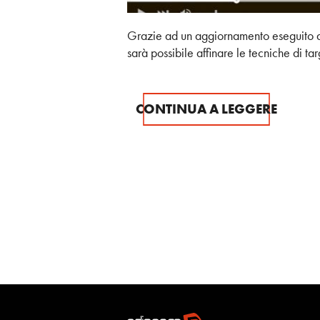
Grazie ad un aggiornamento eseguito 
sarà possibile affinare le tecniche di tar
CONTINUA A LEGGERE