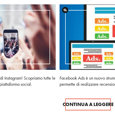
 di Instagram! Scopriamo tutte le
Facebook Ads è un nuovo strume
piattaforma social.
permette di realizzare recensioni
CONTINUA A LEGGERE