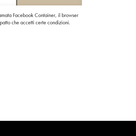
iamata Facebook Container, il browser
 patto che accetti certe condizioni.