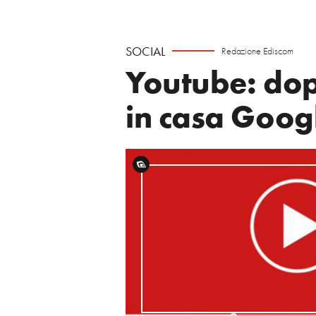
SOCIAL
Redazione Ediscom
Youtube: dop
in casa Goog