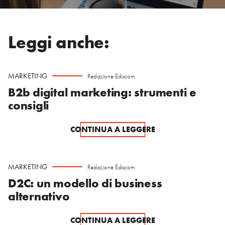
Leggi anche:
MARKETING
Redazione Ediscom
B2b digital marketing: strumenti e
consigli
CONTINUA A LEGGERE
MARKETING
Redazione Ediscom
D2C: un modello di business
alternativo
CONTINUA A LEGGERE