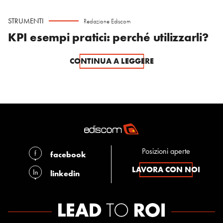
STRUMENTI
Redazione Ediscom
KPI esempi pratici: perché utilizzarli?
CONTINUA A LEGGERE
Posizioni aperte
facebook
LAVORA CON NOI
linkedin