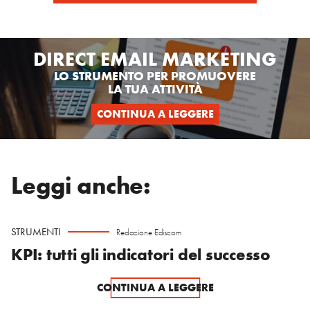
DIRECT EMAIL MARKETING
LO STRUMENTO PER PROMUOVERE
LA TUA ATTIVITÀ
CONTINUA A LEGGERE
Leggi anche:
STRUMENTI
Redazione Ediscom
KPI: tutti gli indicatori del successo
CONTINUA A LEGGERE