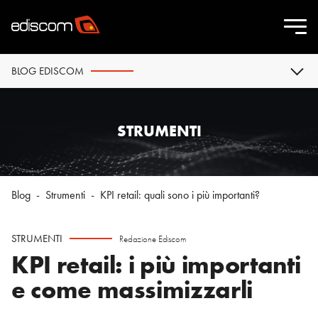
BLOG EDISCOM
STRUMENTI
Blog
-
Strumenti
-
KPI retail: quali sono i più importanti?
STRUMENTI
Redazione Ediscom
KPI retail: i più importanti
e come massimizzarli